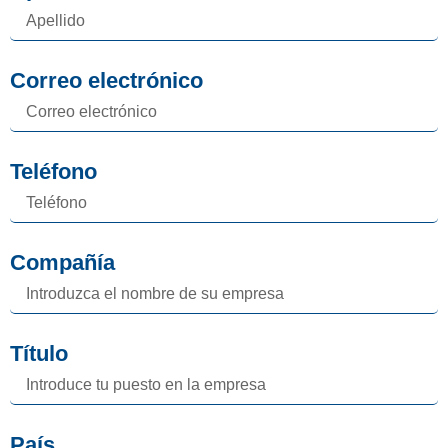
Correo electrónico
Teléfono
Compañía
Título
País