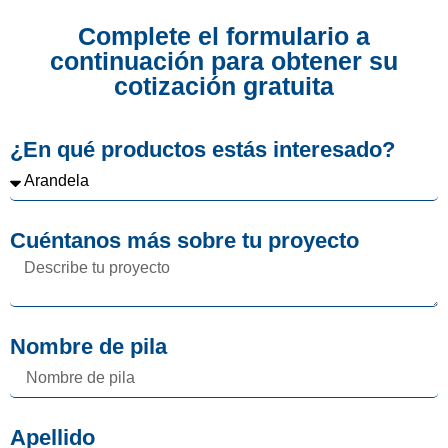
Complete el formulario a
continuación para obtener su
cotización gratuita
¿En qué productos estás interesado?
Cuéntanos más sobre tu proyecto
Nombre de pila
Apellido