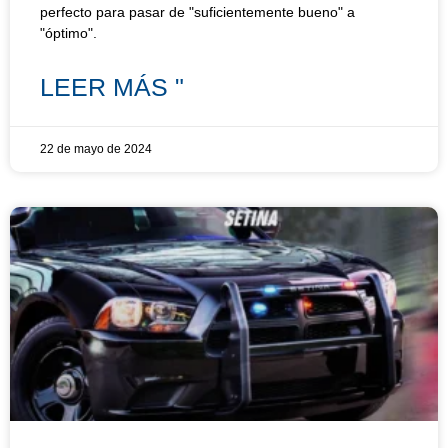
perfecto para pasar de "suficientemente bueno" a
"óptimo".
LEER MÁS "
22 de mayo de 2024