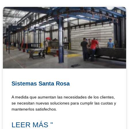
Sistemas Santa Rosa
A medida que aumentan las necesidades de los clientes,
se necesitan nuevas soluciones para cumplir las cuotas y
mantenerlos satisfechos.
LEER MÁS "