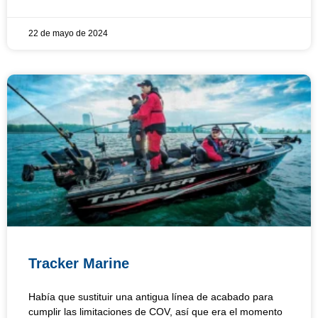
22 de mayo de 2024
Tracker Marine
Había que sustituir una antigua línea de acabado para
cumplir las limitaciones de COV, así que era el momento