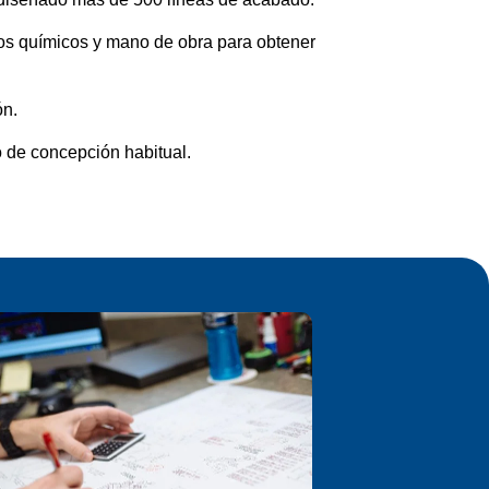
ctos químicos y mano de obra para obtener
ón.
 de concepción habitual.