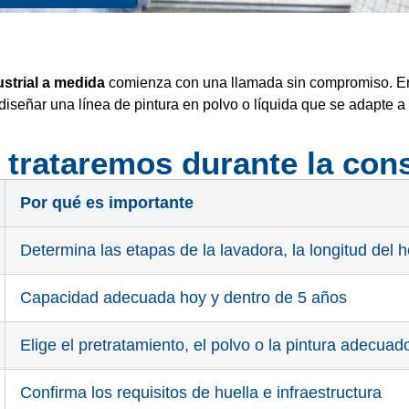
strial a medida
comienza con una llamada sin compromiso. En 
iseñar una línea de pintura en polvo o líquida que se adapte a
 trataremos durante la cons
Por qué es importante
Determina las etapas de la lavadora, la longitud del ho
Capacidad adecuada hoy y dentro de 5 años
Elige el pretratamiento, el polvo o la pintura adecuad
Confirma los requisitos de huella e infraestructura