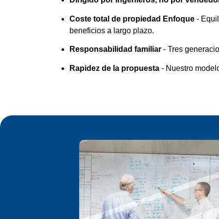
Coste total de propiedad Enfoque
- Equi
beneficios a largo plazo.
Responsabilidad familiar
- Tres generaci
Rapidez de la propuesta
- Nuestro modelo