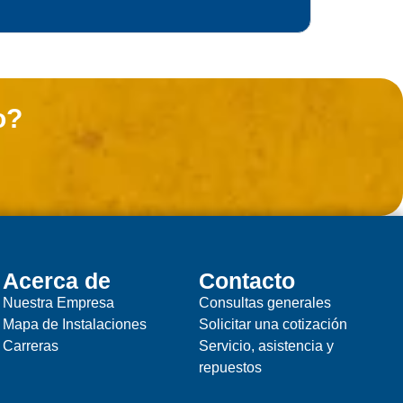
o?
Acerca de
Contacto
Nuestra Empresa
Consultas generales
Mapa de Instalaciones
Solicitar una cotización
Carreras
Servicio, asistencia y
repuestos