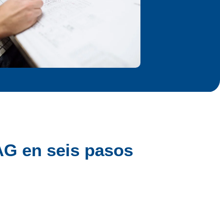
AG en seis pasos