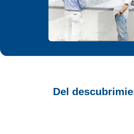
Del descubrimie