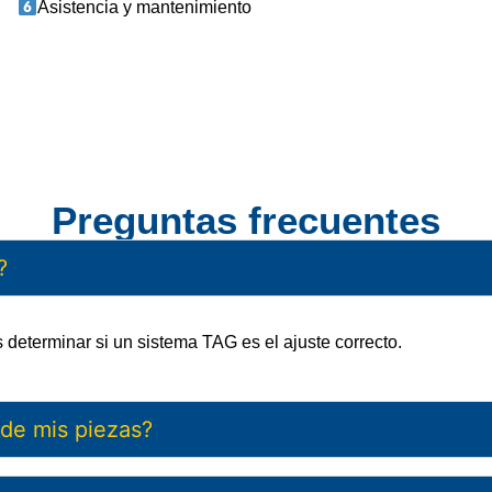
Asistencia y mantenimiento
Preguntas frecuentes
?
s determinar si un sistema TAG es el ajuste correcto.
 de mis piezas?