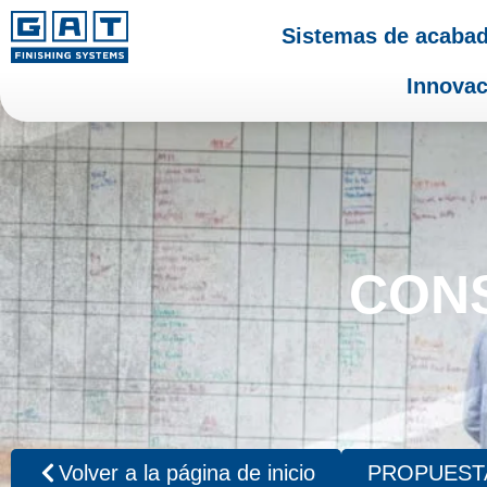
Sistemas de acaba
Innovac
CONS
Volver a la página de inicio
PROPUESTA