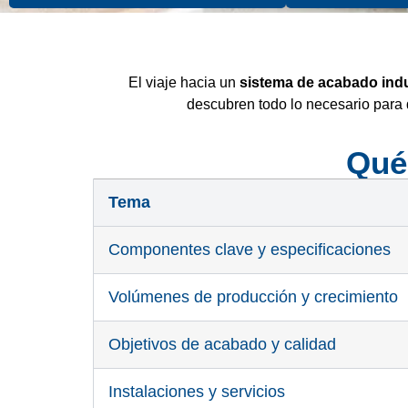
El viaje hacia un
sistema de acabado indu
descubren todo lo necesario para d
Qué
Tema
Componentes clave y especificaciones
Volúmenes de producción y crecimiento
Objetivos de acabado y calidad
Instalaciones y servicios