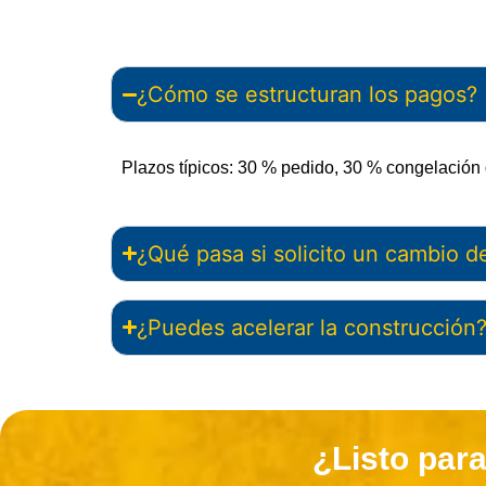
¿Cómo se estructuran los pagos?
Plazos típicos: 30 % pedido, 30 % congelación
¿Qué pasa si solicito un cambio 
¿Puedes acelerar la construcción
¿Listo para