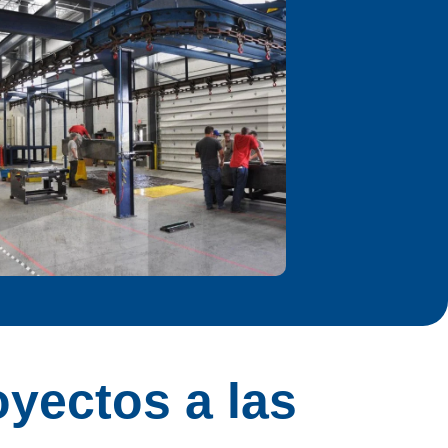
yectos a las