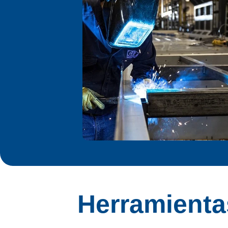
Herramienta