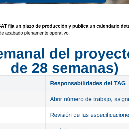
AT fija un plazo de producción y publica un calendario deta
 de acabado plenamente operativo.
manal del proyecto
de 28 semanas)
Responsabilidades del TAG
Abrir número de trabajo, asign
Revisión de las especificacione