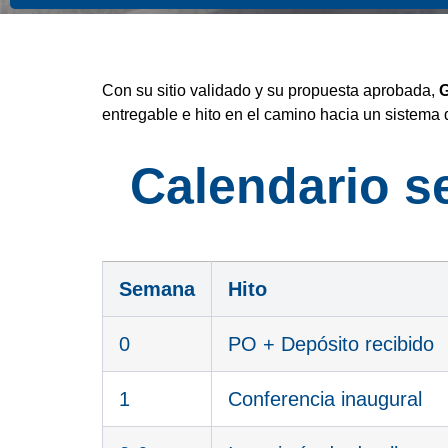
Con su sitio validado y su propuesta aprobada,
G
entregable e hito en el camino hacia un sistema
Calendario se
Semana
Hito
0
PO + Depósito recibido
1
Conferencia inaugural