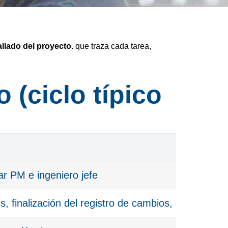
llado del proyecto.
que traza cada tarea,
 (ciclo típico
ar PM e ingeniero jefe
s, finalización del registro de cambios, publicació