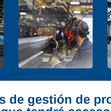
s de gestión de pro