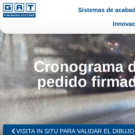
Sistemas de acaba
Innovac
Cronograma de
pedido firmad
VISITA IN SITU PARA VALIDAR EL DIBUJO