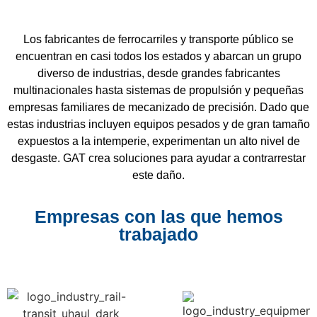
Los fabricantes de ferrocarriles y transporte público se
encuentran en casi todos los estados y abarcan un grupo
diverso de industrias, desde grandes fabricantes
multinacionales hasta sistemas de propulsión y pequeñas
empresas familiares de mecanizado de precisión. Dado que
estas industrias incluyen equipos pesados ​​y de gran tamaño
expuestos a la intemperie, experimentan un alto nivel de
desgaste. GAT crea soluciones para ayudar a contrarrestar
este daño.
Empresas con las que hemos
trabajado