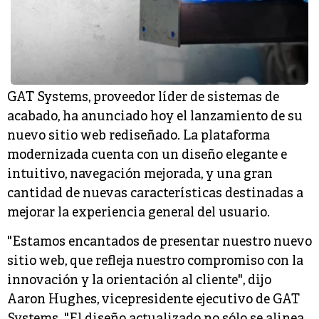
GAT Systems, proveedor líder de sistemas de
acabado, ha anunciado hoy el lanzamiento de su
nuevo sitio web rediseñado. La plataforma
modernizada cuenta con un diseño elegante e
intuitivo, navegación mejorada, y una gran
cantidad de nuevas características destinadas a
mejorar la experiencia general del usuario.
"Estamos encantados de presentar nuestro nuevo
sitio web, que refleja nuestro compromiso con la
innovación y la orientación al cliente", dijo
Aaron Hughes, vicepresidente ejecutivo de GAT