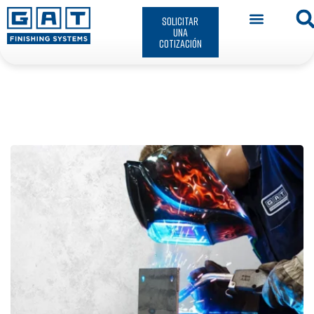
Solicitar
una
cotización